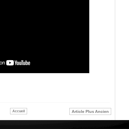
Accueil
Article Plus Ancien