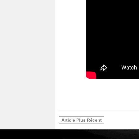
Article Plus Récent