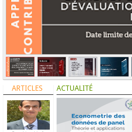
ARTICLES
ACTUALITÉ