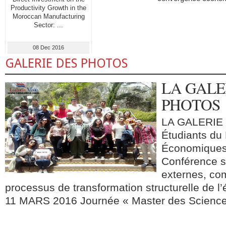
Productivity Growth in the
Moroccan Manufacturing
Sector: ...
08 Dec 2016
GALERIE DES PHOTOS
LA GALE
PHOTOS
LA GALERIE
Étudiants du
Économiques
Conférence su
externes, com
processus de transformation structurelle de 
11 MARS 2016 Journée « Master des Science