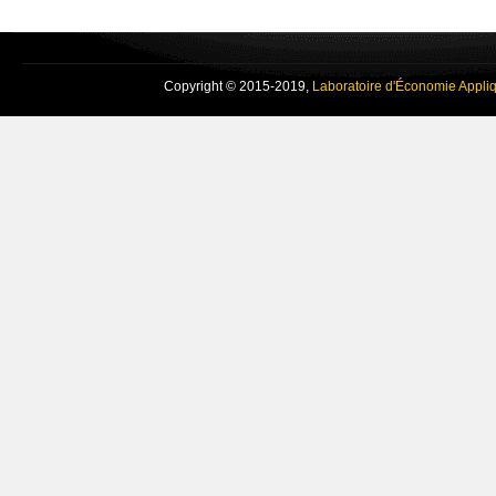
Copyright © 2015-2019,
Laboratoire d'Économie Appli