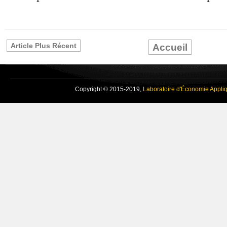
Article Plus Récent
Accueil
Copyright © 2015-2019,
Laboratoire d'Économie Appli