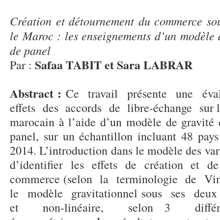
Création et détournement du commerce sou
le Maroc : les enseignements d’un modèle 
de panel
Safaa TABIT et Sara LABRAR
Par :
Abstract :
Ce travail présente une éva
effets des accords de libre-échange sur 
marocain à l’aide d’un modèle de gravité
panel, sur un échantillon incluant 48 pays
2014. L’introduction dans le modèle des va
d’identifier les effets de création et
commerce (selon la terminologie de Vi
le modèle gravitationnel sous ses deux 
et non-linéaire, selon 3 différ