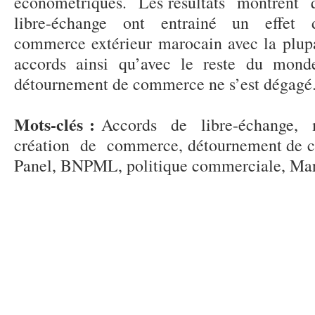
économétriques. Les résultats montrent
libre-échange ont entrainé un effet 
commerce extérieur marocain avec la plu
accords ainsi qu’avec le reste du mond
détournement de commerce ne s’est dégagé
Mots-clés :
Accords de libre-échange,
création de commerce, détournement de 
Panel, BNPML, politique commerciale, Ma