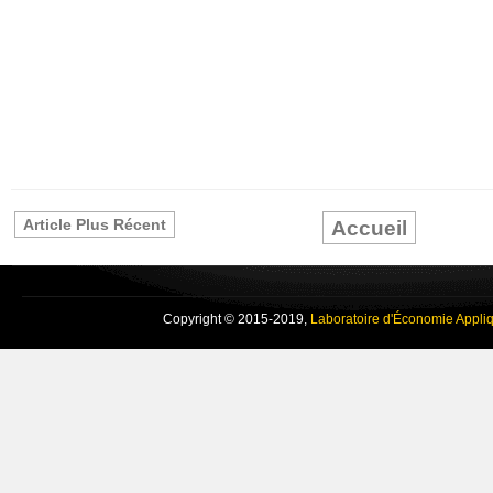
Article Plus Récent
Accueil
Copyright © 2015-2019,
Laboratoire d'Économie Appli